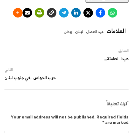
العلامات
عيد العمال
لبنان
وطن
السابق
صيدا الصامتة…
التالي
حرب الحواس…في جنوب لبنان
أترك تعليقاً
Your email address will not be published. Required fields
are marked *