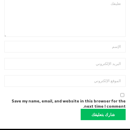
Save my name, email, and website in this browser for the
next time I comment.