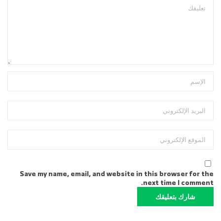
Save my name, email, and website in this browser for the
next time I comment.