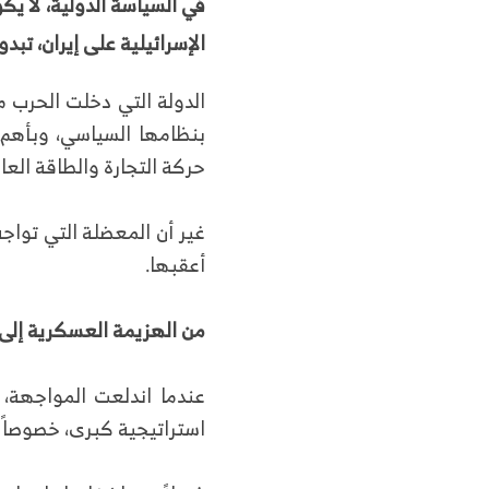
في السياسة الدولية، لا يكو
الإسرائيلية على إيران، تب
الدولة التي دخلت الحرب م
بنظامها السياسي، وبأهم و
حركة التجارة والطاقة العا
غير أن المعضلة التي تواجه 
أعقبها.
من الهزيمة العسكرية إل
عندما اندلعت المواجهة، 
استراتيجية كبرى، خصوصاً 