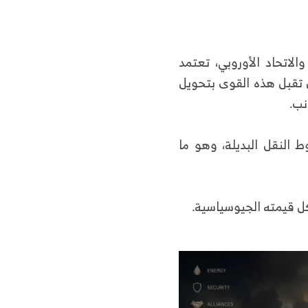
الاتحاد الأوروبي، تعتمد
ن تقبل هذه القوى بتحويل
نب.
 النقل البديلة، وهو ما
كل قيمته الجيوسياسية.