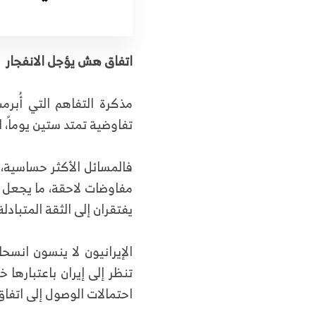
اتفاق هش يؤجل الانفجار
مذكرة التفاهم التي أُب
تفاوضية تمتد ستين يوماً، 
فالمسائل الأكثر حساسية، 
مفاوضات لاحقة، ما يجعل ا
يفتقران إلى الثقة المتبادلة
تنظر إلى إيران باعتبارها 
احتمالات الوصول إلى اتفا