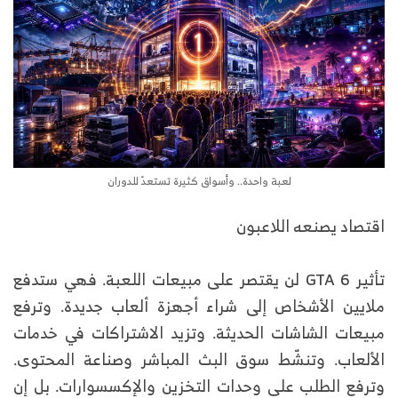
لعبة واحدة.. وأسواق كثيرة تستعدّ للدوران
اقتصاد يصنعه اللاعبون
تأثير GTA 6 لن يقتصر على مبيعات اللعبة. فهي ستدفع
ملايين الأشخاص إلى شراء أجهزة ألعاب جديدة. وترفع
مبيعات الشاشات الحديثة. وتزيد الاشتراكات في خدمات
الألعاب. وتنشّط سوق البث المباشر وصناعة المحتوى.
وترفع الطلب على وحدات التخزين والإكسسوارات. بل إن