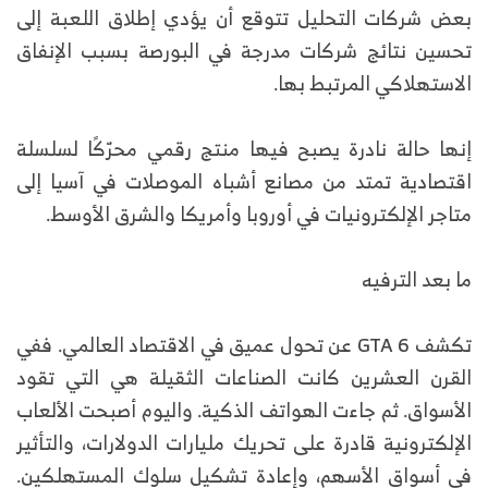
بعض شركات التحليل تتوقع أن يؤدي إطلاق اللعبة إلى
تحسين نتائج شركات مدرجة في البورصة بسبب الإنفاق
الاستهلاكي المرتبط بها.
إنها حالة نادرة يصبح فيها منتج رقمي محرّكًا لسلسلة
اقتصادية تمتد من مصانع أشباه الموصلات في آسيا إلى
متاجر الإلكترونيات في أوروبا وأمريكا والشرق الأوسط.
ما بعد الترفيه
تكشف GTA 6 عن تحول عميق في الاقتصاد العالمي. ففي
القرن العشرين كانت الصناعات الثقيلة هي التي تقود
الأسواق. ثم جاءت الهواتف الذكية. واليوم أصبحت الألعاب
الإلكترونية قادرة على تحريك مليارات الدولارات، والتأثير
في أسواق الأسهم، وإعادة تشكيل سلوك المستهلكين.