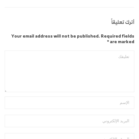
أترك تعليقاً
Your email address will not be published. Required fields
are marked *