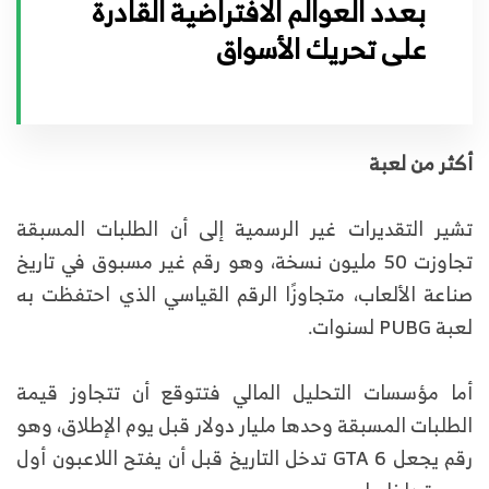
بعدد العوالم الافتراضية القادرة
على تحريك الأسواق
أكثر من لعبة
تشير التقديرات غير الرسمية إلى أن الطلبات المسبقة
تجاوزت 50 مليون نسخة، وهو رقم غير مسبوق في تاريخ
صناعة الألعاب، متجاوزًا الرقم القياسي الذي احتفظت به
لعبة PUBG لسنوات.
أما مؤسسات التحليل المالي فتتوقع أن تتجاوز قيمة
الطلبات المسبقة وحدها مليار دولار قبل يوم الإطلاق، وهو
رقم يجعل GTA 6 تدخل التاريخ قبل أن يفتح اللاعبون أول