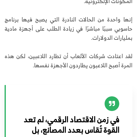
المكونات الإلكترونية.
إنها واحدة من الحالات النادرة التي يصبح فيها برنامج
حاسوبي سببًا مباشرًا في زيادة الطلب على أجهزة مادية
بمليارات الدولارات.
لقد اعتادت شركات الألعاب أن تطارد اللاعبين، لكن هذه
المرة أصبح اللاعبون يطاردون الأجهزة نفسها.
في زمن الاقتصاد الرقمي، لم تعد
القوة تُقاس بعدد المصانع، بل