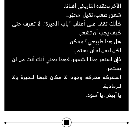
الآخر بحقده التاريخي أفنانا.
شعور صعب، ثقيل، محيّر…
كأنك تقف على أعتاب “باب الحيرة”، لا تعرف حتى
كيف يجب أن تشعر.
هل هذا طبيعي؟ ممكن.
لكن ليس له أن يستمر.
فإن استمر هذا الشعور، فهذا يعني أنك أنت من لن
يستمر.
المعركة معركة وجود، لا مكان فيها للحيرة ولا
للرمادية.
يا أبيض، يا أسود.