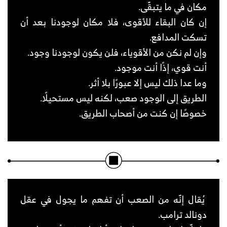
مكان في ما يتبقّى.
إن كان البقاء للأقوى، فلا مكان لوجودنا بعد أن
تسكت المدافع.
وإن لم نكن من الأقوياء، فلن يكون لوجودنا وجود.
أنت قوي، إذًا أنت موجود.
وما عدا ذلك ليس إلا عبورًا بلا أثر.
الطريق إلى الوجود صعب، لكنه ليس مستحيلًا.
خصوصًا إن كنت من أصحاب الطريق.
يُقال إنّه من الصعب أن تفهم ما يجول في عقل
دونالد ترامب.