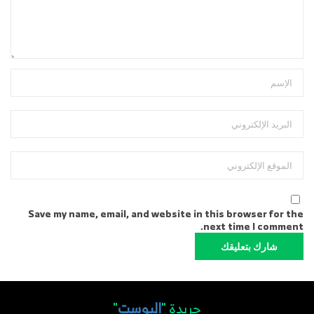
Save my name, email, and website in this browser for the
next time I comment.
جريدة "
البوست
"