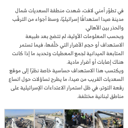
في تطوّر أمني لافت، شهدت منطقة السعديات شمال
مدينة صيدا استهدافًا إسرائيليًا، وسط أجواء من الترقّب
والحذر بين الأهالي.
وبحسب المعلومات الأولية، لم تتضح بعد طبيعة
الاستهداف أو حجم الأضرار التي خلّفها، فيما تستمر
المتابعة الميدانية لجمع المعطيات وتحديد ما إذا كانت
هناك إصابات أو أضرار مادية.
ويكتسب هذا الاستهداف حساسية خاصة نظرًا إلى موقع
السعديات القريب من صيدا، ما يطرح تساؤلات حول اتساع
رقعة التوتر، في ظل استمرار الاعتداءات الإسرائيلية على
مناطق لبنانية مختلفة.