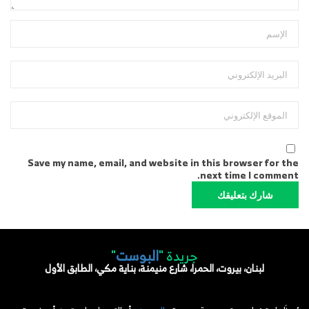
Save my name, email, and website in this browser for the
next time I comment.
جريدة "
البوست
"
لبنان، بيروت، الحمرا، شارع منيمنة، بناية مكي، الطابق الأول