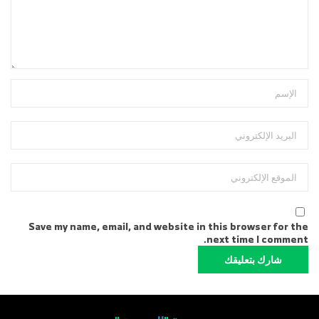
Save my name, email, and website in this browser for the
next time I comment.