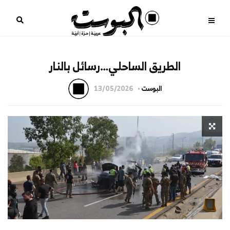
الطريق الساحلي…رسائل بالنار
البوست
13/05/2026