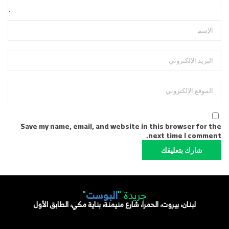
Save my name, email, and website in this browser for the
next time I comment.
جريدة "
البوست
"
لبنان، بيروت، الحمرا، شارع منيمنة، بناية مكي، الطابق الأول