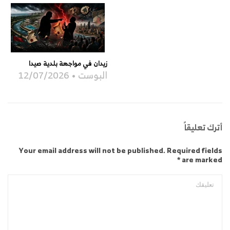
زيدان في مواجهة بلدية صيدا
البوست
12/07/2026
أترك تعليقاً
Your email address will not be published. Required fields
are marked *