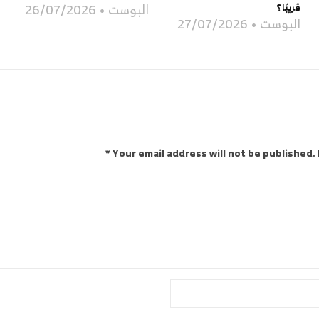
البوست
26/07/2026
قريبًا؟
البوست
27/07/2026
Your email address will not be published. 