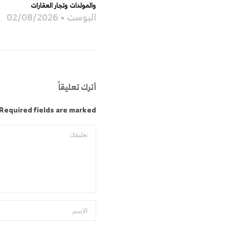
والمولدات وتجار العقارات
البوست
02/08/2026
أترك تعليقاً
Required fields are marked *