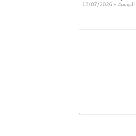
البوست
12/07/2026