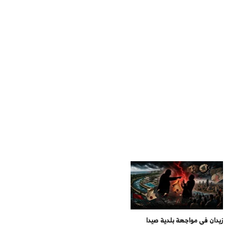
زيدان في مواجهة بلدية صيدا