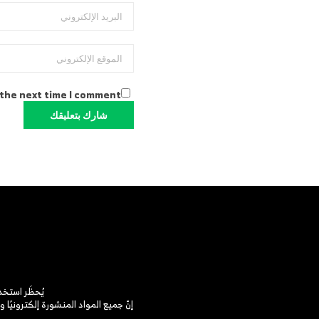
 the next time I comment.
يُحظَر استخ
إنّ جميع المواد المنشورة إلكترونيًا و